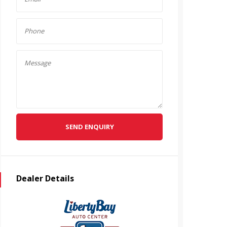
SEND ENQUIRY
Dealer Details