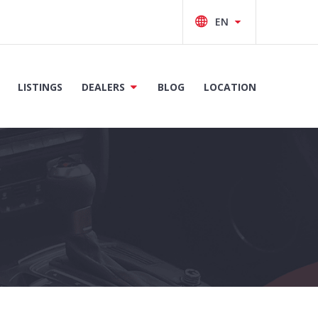
LISTINGS
DEALERS
BLOG
LOCATION