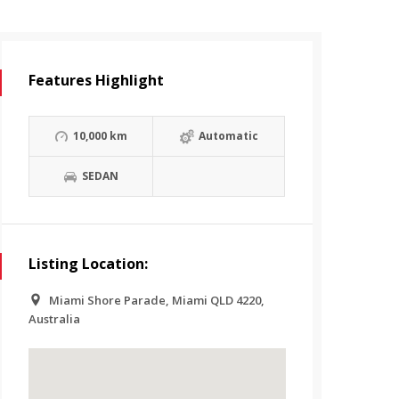
Features Highlight
10,000 km
Automatic
SEDAN
Listing Location:
Miami Shore Parade, Miami QLD 4220,
Australia